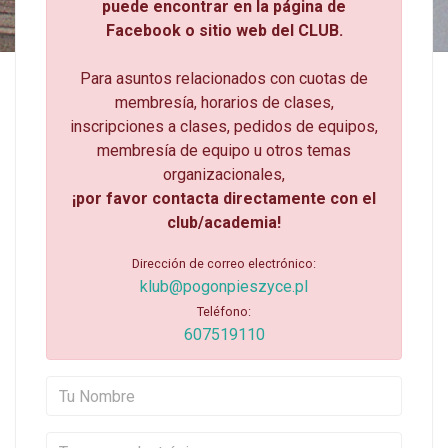
puede encontrar en la página de
Facebook o sitio web del CLUB.
Para asuntos relacionados con cuotas de
membresía, horarios de clases,
inscripciones a clases, pedidos de equipos,
membresía de equipo u otros temas
organizacionales,
¡por favor contacta directamente con el
club/academia!
Dirección de correo electrónico:
klub@pogonpieszyce.pl
Teléfono:
607519110
Tu Nombre
Tu correo electrónico