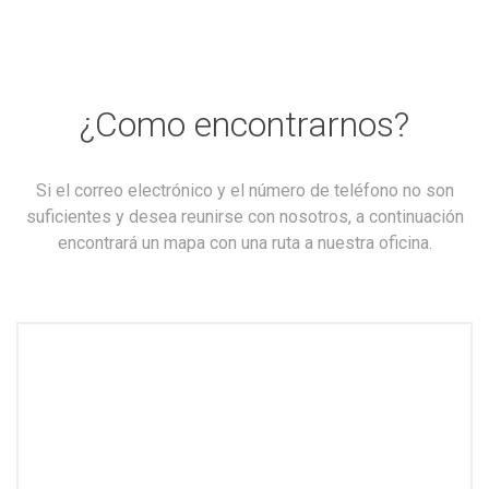
¿Como encontrarnos?
Si el correo electrónico y el número de teléfono no son
suficientes y desea reunirse con nosotros, a continuación
encontrará un mapa con una ruta a nuestra oficina.