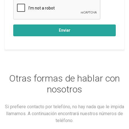
Enviar
Otras formas de hablar con
nosotros
Si prefiere contacto por telefóno, no hay nada que le impida
llamarnos. A continuación encontrará nuestros números de
teléfono.