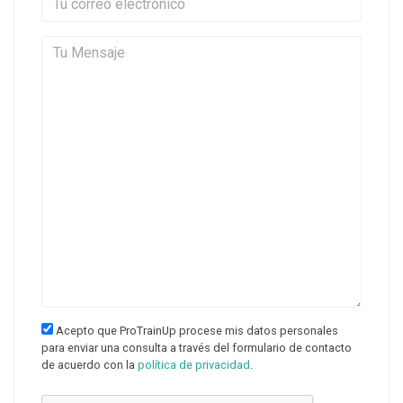
Tu Mensaje
Acepto que ProTrainUp procese mis datos personales
para enviar una consulta a través del formulario de contacto
de acuerdo con la
política de privacidad
.