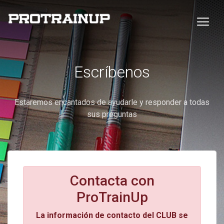
Escríbenos
Estaremos encantados de ayudarle y responder a todas
sus preguntas
Contacta con
ProTrainUp
La información de contacto del CLUB se