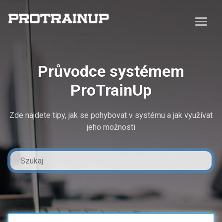
Průvodce systémem
ProTrainUp
Zde najdete tipy, jak se pohybovat v systému a jak využívat
jeho možnosti