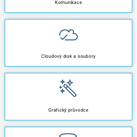
Komunikace
Cloudový disk a soubory
Grafický průvodce