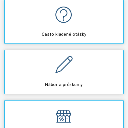
Často kladené otázky
Nábor a průzkumy