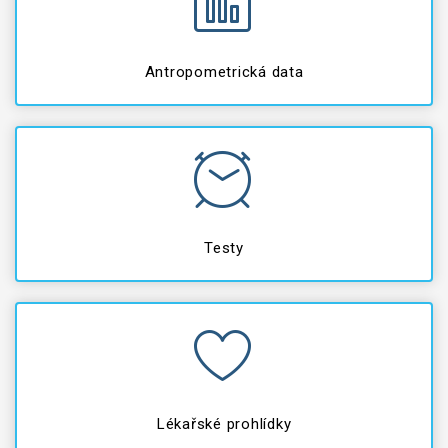
Antropometrická data
Testy
Lékařské prohlídky