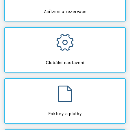
Zařízení a rezervace
Globální nastavení
Faktury a platby