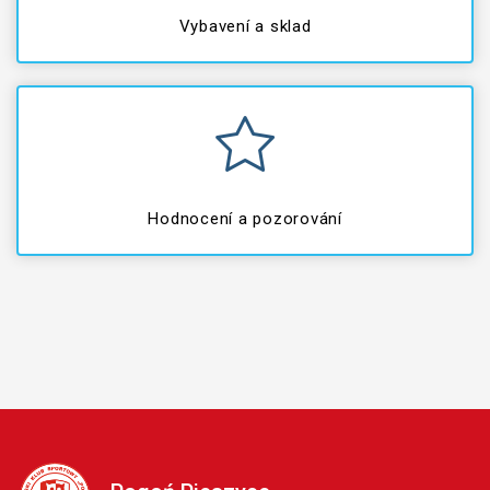
Vybavení a sklad
Hodnocení a pozorování