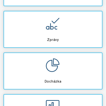
Zprávy
Docházka