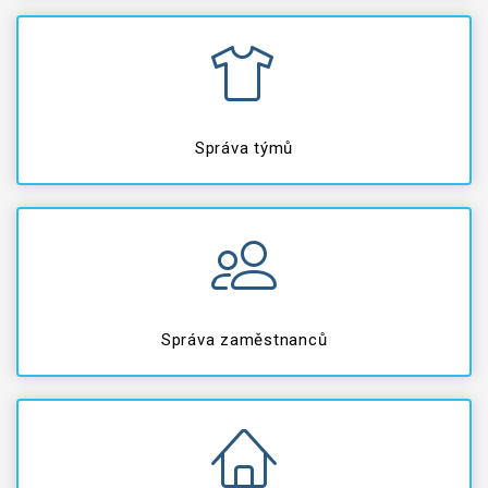
Správa týmů
Správa zaměstnanců