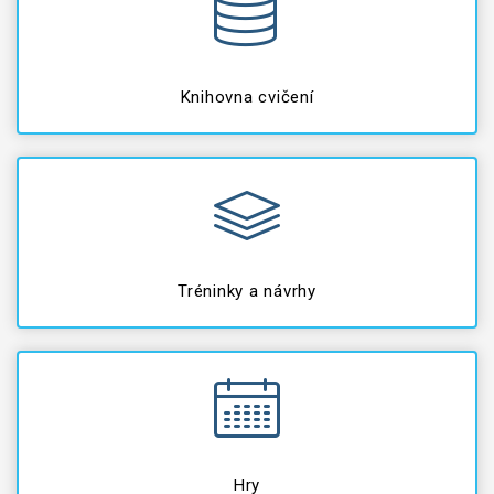
Knihovna cvičení
Tréninky a návrhy
Hry