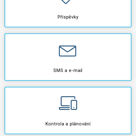
Příspěvky
SMS a e-mail
Kontrola a plánování