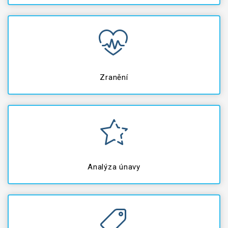
Zranění
Analýza únavy